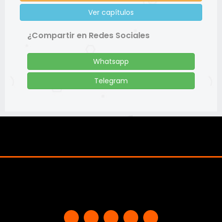
Ver capítulos
¿Compartir en Redes Sociales
Whatsapp
Telegram