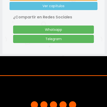
Ver capítulos
¿Compartir en Redes Sociales
Whatsapp
Telegram