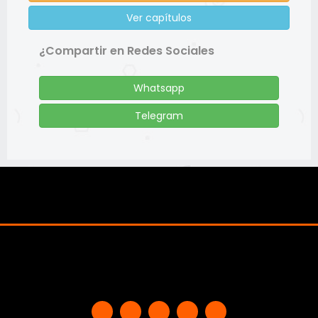
Ver capítulos
¿Compartir en Redes Sociales
Whatsapp
Telegram