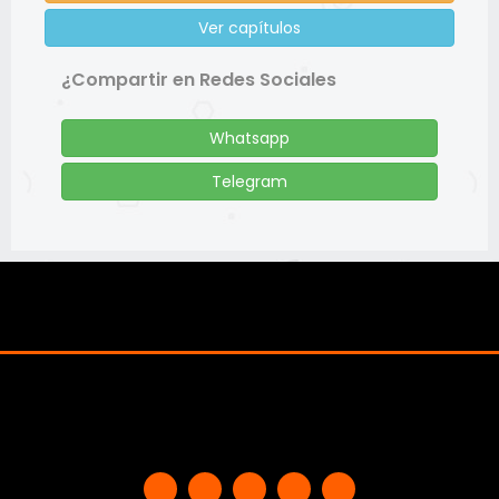
Ver capítulos
¿Compartir en Redes Sociales
Whatsapp
Telegram