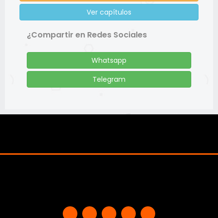
Ver capítulos
¿Compartir en Redes Sociales
Whatsapp
Telegram