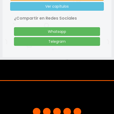
Ver capítulos
¿Compartir en Redes Sociales
Whatsapp
Telegram