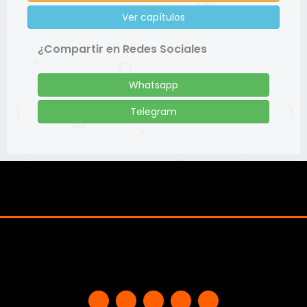
Ver capítulos
¿Compartir en Redes Sociales
Whatsapp
Telegram