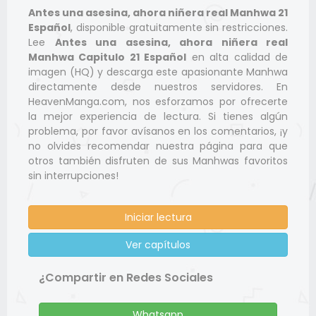
Antes una asesina, ahora niñera real Manhwa 21
Español
, disponible gratuitamente sin restricciones.
Lee
Antes una asesina, ahora niñera real
Manhwa Capitulo 21 Español
en alta calidad de
imagen (HQ) y descarga este apasionante Manhwa
directamente desde nuestros servidores. En
HeavenManga.com, nos esforzamos por ofrecerte
la mejor experiencia de lectura. Si tienes algún
problema, por favor avísanos en los comentarios, ¡y
no olvides recomendar nuestra página para que
otros también disfruten de sus Manhwas favoritos
sin interrupciones!
Iniciar lectura
Ver capítulos
¿Compartir en Redes Sociales
Whatsapp