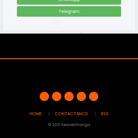
Telegram
HOME
CONTACTANOS
RSS
© 2021 heavenmanga